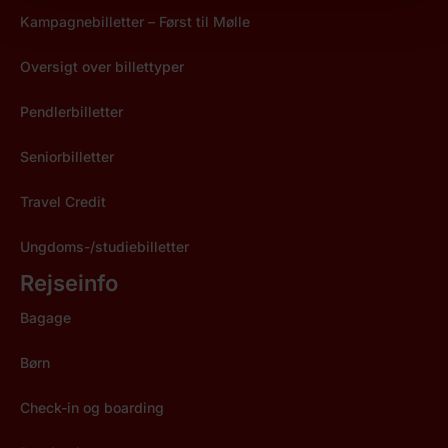
Kampagnebilletter – Først til Mølle
Oversigt over billettyper
Pendlerbilletter
Seniorbilletter
Travel Credit
Ungdoms-/studiebilletter
Rejseinfo
Bagage
Børn
Check-in og boarding