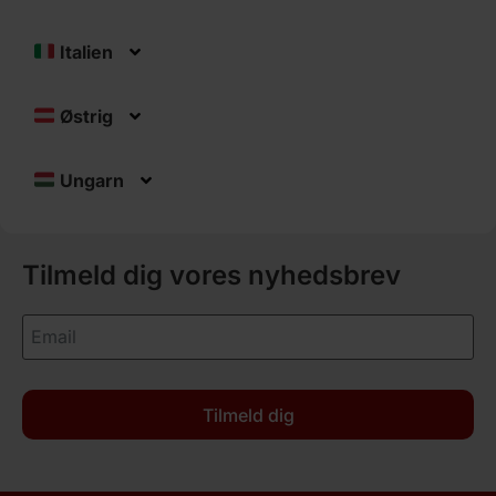
Italien
Østrig
Ungarn
Tilmeld dig vores nyhedsbrev
Tilmeld dig