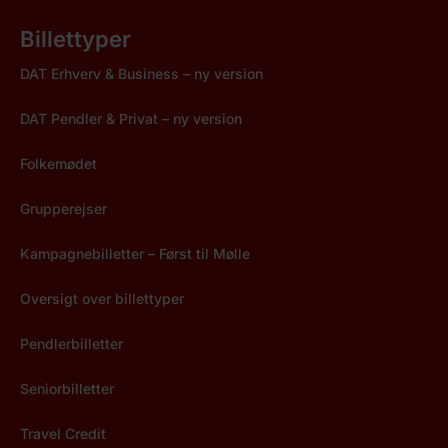
Billettyper
DAT Erhverv & Business – ny version
DAT Pendler & Privat – ny version
Folkemødet
Grupperejser
Kampagnebilletter – Først til Mølle
Oversigt over billettyper
Pendlerbilletter
Seniorbilletter
Travel Credit