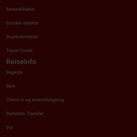
Seniorbilletter
Sosiale rabatter
Studentbilletter
Travel Credit
Reiseinfo
Bagasje
Barn
Check-in og ombordstigning
Domestic Transfer
Dyr