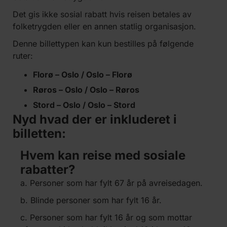
Det gis ikke sosial rabatt hvis reisen betales av
folketrygden eller en annen statlig organisasjon.
Denne billettypen kan kun bestilles på følgende
ruter:
Florø – Oslo / Oslo – Florø
Røros – Oslo / Oslo – Røros
Stord – Oslo / Oslo – Stord
Nyd hvad der er inkluderet i
billetten:
Hvem kan reise med sosiale
rabatter?
a. Personer som har fylt 67 år på avreisedagen.
b. Blinde personer som har fylt 16 år.
c. Personer som har fylt 16 år og som mottar