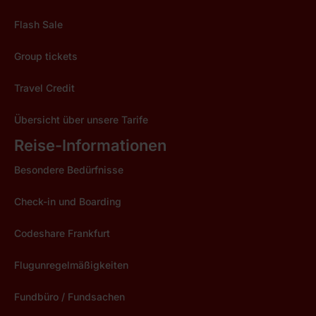
Flash Sale
Group tickets
Travel Credit
Übersicht über unsere Tarife
Reise-Informationen
Besondere Bedürfnisse
Check-in und Boarding
Codeshare Frankfurt
Flugunregelmäßigkeiten
Fundbüro / Fundsachen