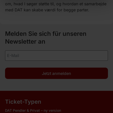
om, hvad I søger støtte til, og hvordan et samarbejde
med DAT kan skabe værdi for begge parter.
Melden Sie sich für unseren
Newsletter an
Jetzt anmelden
Ticket-Typen
DAT Pendler & Privat – ny version