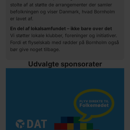
stolte af at støtte de arrangementer der samler
befolkningen og viser Danmark, hvad Bornholm
er lavet af.
En del af lokalsamfundet – ikke bare over det
Vi støtter lokale klubber, foreninger og initiativer.
Fordi et flyselskab med rødder på Bornholm også
bør give noget tilbage.
Udvalgte sponsorater